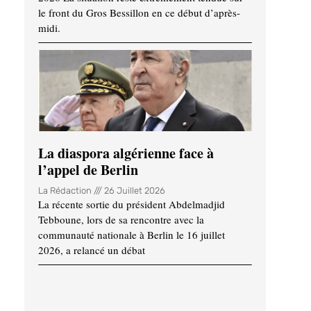
le front du Gros Bessillon en ce début d’après-
midi.
La diaspora algérienne face à
l’appel de Berlin
La Rédaction
26 Juillet 2026
La récente sortie du président Abdelmadjid
Tebboune, lors de sa rencontre avec la
communauté nationale à Berlin le 16 juillet
2026, a relancé un débat