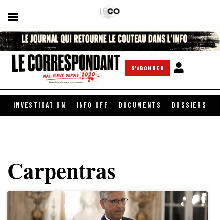
S'ABONNER
INVESTIGATION
INFO OFF
DOCUMENTS
DOSSIERS
Carpentras