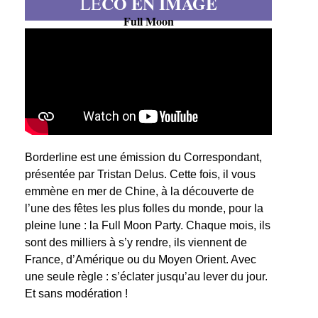
CO EN IMAGE
LE
Full Moon
Borderline est une émission du Correspondant,
présentée par Tristan Delus. Cette fois, il vous
emmène en mer de Chine, à la découverte de
l’une des fêtes les plus folles du monde, pour la
pleine lune : la Full Moon Party. Chaque mois, ils
sont des milliers à s’y rendre, ils viennent de
France, d’Amérique ou du Moyen Orient. Avec
une seule règle : s’éclater jusqu’au lever du jour.
Et sans modération !