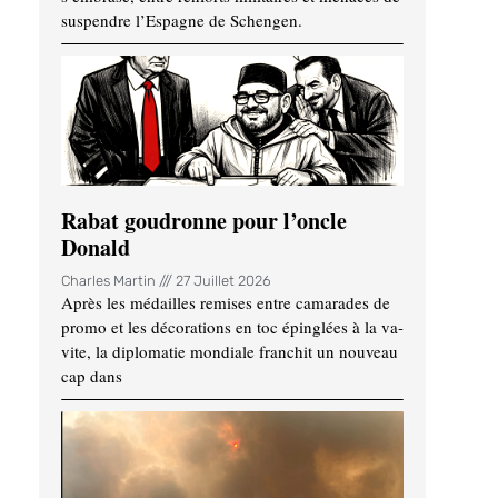
suspendre l’Espagne de Schengen.
Rabat goudronne pour l’oncle
Donald
Charles Martin
27 Juillet 2026
Après les médailles remises entre camarades de
promo et les décorations en toc épinglées à la va-
vite, la diplomatie mondiale franchit un nouveau
cap dans