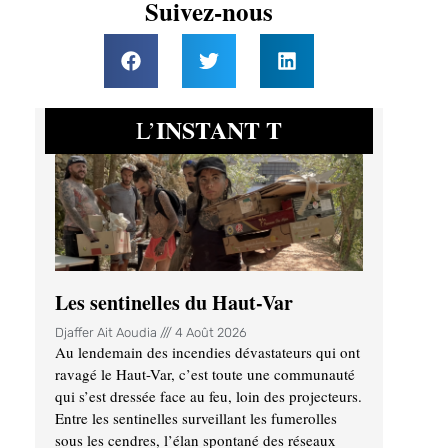
Suivez-nous
INSTANT T
L’
Les sentinelles du Haut-Var
Djaffer Ait Aoudia
4 Août 2026
Au lendemain des incendies dévastateurs qui ont
ravagé le Haut-Var, c’est toute une communauté
qui s’est dressée face au feu, loin des projecteurs.
Entre les sentinelles surveillant les fumerolles
sous les cendres, l’élan spontané des réseaux