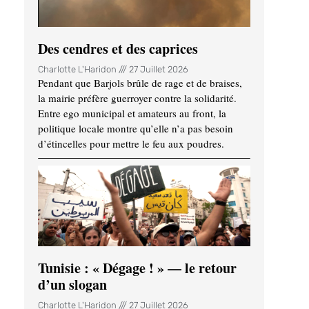
Des cendres et des caprices
Charlotte L'Haridon
27 Juillet 2026
Pendant que Barjols brûle de rage et de braises,
la mairie préfère guerroyer contre la solidarité.
Entre ego municipal et amateurs au front, la
politique locale montre qu’elle n’a pas besoin
d’étincelles pour mettre le feu aux poudres.
Tunisie : « Dégage ! » — le retour
d’un slogan
Charlotte L'Haridon
27 Juillet 2026