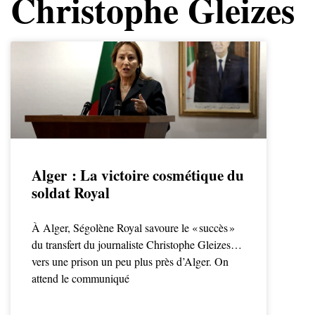
Christophe Gleizes
Alger : La victoire cosmétique du
soldat Royal
À Alger, Ségolène Royal savoure le « succès »
du transfert du journaliste Christophe Gleizes…
vers une prison un peu plus près d’Alger. On
attend le communiqué