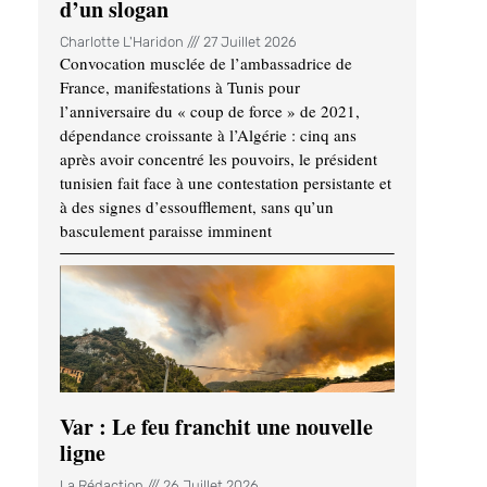
d’un slogan
Charlotte L'Haridon
27 Juillet 2026
Convocation musclée de l’ambassadrice de
France, manifestations à Tunis pour
l’anniversaire du « coup de force » de 2021,
dépendance croissante à l’Algérie : cinq ans
après avoir concentré les pouvoirs, le président
tunisien fait face à une contestation persistante et
à des signes d’essoufflement, sans qu’un
basculement paraisse imminent
Var : Le feu franchit une nouvelle
ligne
La Rédaction
26 Juillet 2026