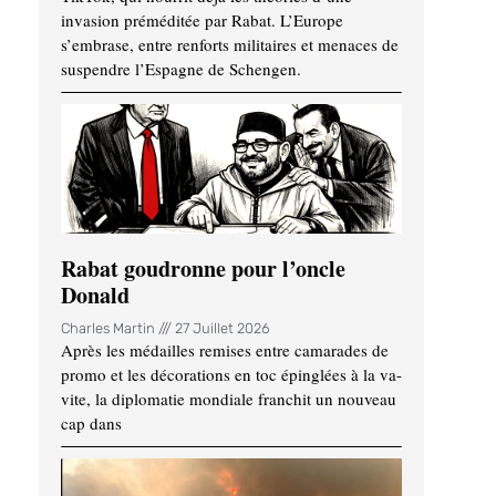
invasion préméditée par Rabat. L’Europe
s’embrase, entre renforts militaires et menaces de
suspendre l’Espagne de Schengen.
Rabat goudronne pour l’oncle
Donald
Charles Martin
27 Juillet 2026
Après les médailles remises entre camarades de
promo et les décorations en toc épinglées à la va-
vite, la diplomatie mondiale franchit un nouveau
cap dans