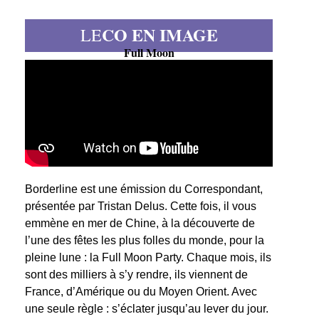
CO EN IMAGE
LE
Full Moon
Borderline est une émission du Correspondant,
présentée par Tristan Delus. Cette fois, il vous
emmène en mer de Chine, à la découverte de
l’une des fêtes les plus folles du monde, pour la
pleine lune : la Full Moon Party. Chaque mois, ils
sont des milliers à s’y rendre, ils viennent de
France, d’Amérique ou du Moyen Orient. Avec
une seule règle : s’éclater jusqu’au lever du jour.