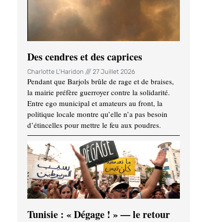
Des cendres et des caprices
Charlotte L'Haridon
27 Juillet 2026
Pendant que Barjols brûle de rage et de braises,
la mairie préfère guerroyer contre la solidarité.
Entre ego municipal et amateurs au front, la
politique locale montre qu’elle n’a pas besoin
d’étincelles pour mettre le feu aux poudres.
Tunisie : « Dégage ! » — le retour