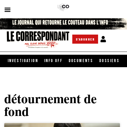
S'ABONNER
INVESTIGATION
INFO OFF
DOCUMENTS
DOSSIERS
détournement de
fond