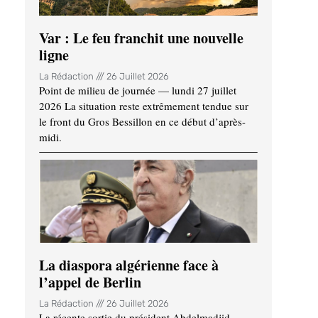
Var : Le feu franchit une nouvelle
ligne
La Rédaction
26 Juillet 2026
Point de milieu de journée — lundi 27 juillet
2026 La situation reste extrêmement tendue sur
le front du Gros Bessillon en ce début d’après-
midi.
La diaspora algérienne face à
l’appel de Berlin
La Rédaction
26 Juillet 2026
La récente sortie du président Abdelmadjid