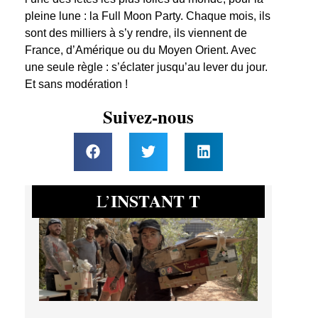
pleine lune : la Full Moon Party. Chaque mois, ils
sont des milliers à s’y rendre, ils viennent de
France, d’Amérique ou du Moyen Orient. Avec
une seule règle : s’éclater jusqu’au lever du jour.
Et sans modération !
Suivez-nous
INSTANT T
L’