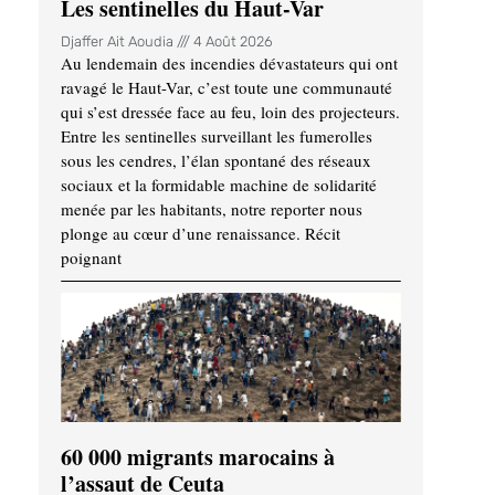
Les sentinelles du Haut-Var
Djaffer Ait Aoudia
4 Août 2026
Au lendemain des incendies dévastateurs qui ont
ravagé le Haut-Var, c’est toute une communauté
qui s’est dressée face au feu, loin des projecteurs.
Entre les sentinelles surveillant les fumerolles
sous les cendres, l’élan spontané des réseaux
sociaux et la formidable machine de solidarité
menée par les habitants, notre reporter nous
plonge au cœur d’une renaissance. Récit
poignant
60 000 migrants marocains à
l’assaut de Ceuta