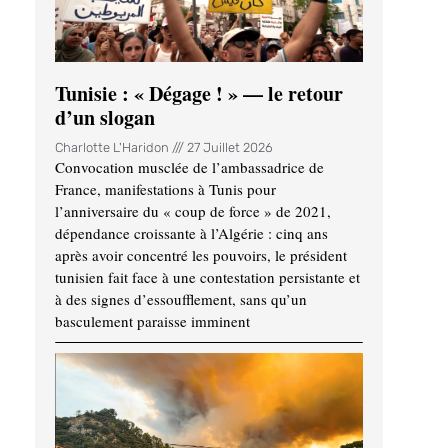
Tunisie : « Dégage ! » — le retour
d’un slogan
Charlotte L'Haridon
27 Juillet 2026
Convocation musclée de l’ambassadrice de
France, manifestations à Tunis pour
l’anniversaire du « coup de force » de 2021,
dépendance croissante à l’Algérie : cinq ans
après avoir concentré les pouvoirs, le président
tunisien fait face à une contestation persistante et
à des signes d’essoufflement, sans qu’un
basculement paraisse imminent