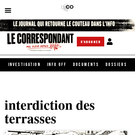
S'ABONNER
INVESTIGATION
INFO OFF
DOCUMENTS
DOSSIERS
interdiction des
terrasses