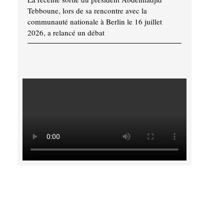
Tebboune, lors de sa rencontre avec la
communauté nationale à Berlin le 16 juillet
2026, a relancé un débat