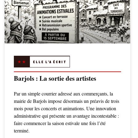
★★
ELLE L'A ÉCRIT
Barjols : La sortie des artistes
Par un simple courrier adressé aux commerçants, la
mairie de Barjols impose désormais un préavis de trois
mois pour les concerts et animations. Une innovation
administrative qui présente un avantage incontestable :
faire commencer la saison estivale une fois l’été
terminé.