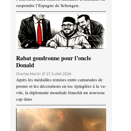
suspendre l’Espagne de Schengen.
Rabat goudronne pour l’oncle
Donald
Charles Martin
27 Juillet 2026
Après les médailles remises entre camarades de
promo et les décorations en toc épinglées à la va-
vite, la diplomatie mondiale franchit un nouveau
cap dans