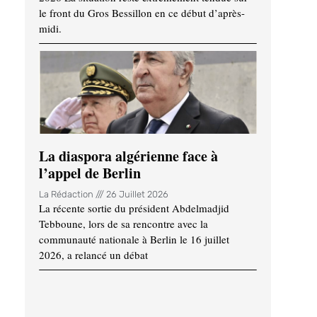
le front du Gros Bessillon en ce début d’après-
midi.
La diaspora algérienne face à
l’appel de Berlin
La Rédaction
26 Juillet 2026
La récente sortie du président Abdelmadjid
Tebboune, lors de sa rencontre avec la
communauté nationale à Berlin le 16 juillet
2026, a relancé un débat