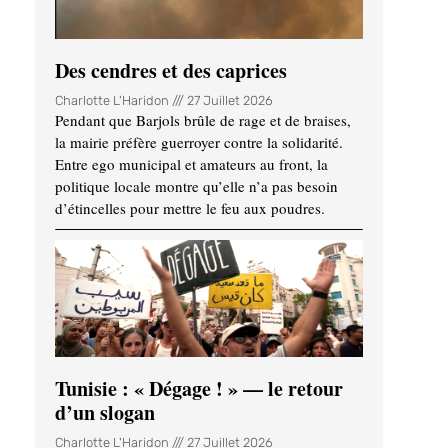
Des cendres et des caprices
Charlotte L'Haridon
27 Juillet 2026
Pendant que Barjols brûle de rage et de braises,
la mairie préfère guerroyer contre la solidarité.
Entre ego municipal et amateurs au front, la
politique locale montre qu’elle n’a pas besoin
d’étincelles pour mettre le feu aux poudres.
Tunisie : « Dégage ! » — le retour
d’un slogan
Charlotte L'Haridon
27 Juillet 2026