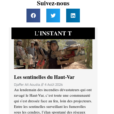
Suivez-nous
INSTANT T
L’
Les sentinelles du Haut-Var
Djaffer Ait Aoudia
4 Août 2026
Au lendemain des incendies dévastateurs qui ont
ravagé le Haut-Var, c’est toute une communauté
qui s’est dressée face au feu, loin des projecteurs.
Entre les sentinelles surveillant les fumerolles
sous les cendres, l’élan spontané des réseaux