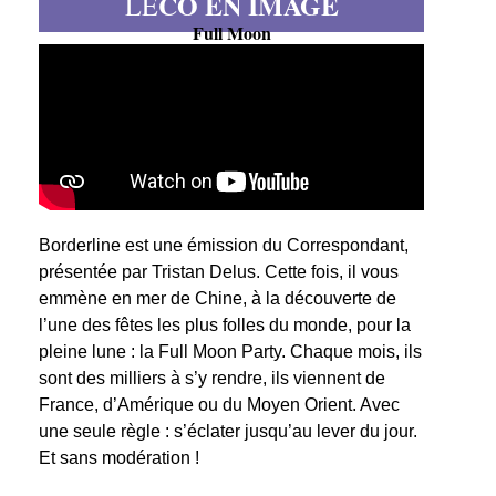
CO EN IMAGE
LE
Full Moon
Borderline est une émission du Correspondant,
présentée par Tristan Delus. Cette fois, il vous
emmène en mer de Chine, à la découverte de
l’une des fêtes les plus folles du monde, pour la
pleine lune : la Full Moon Party. Chaque mois, ils
sont des milliers à s’y rendre, ils viennent de
France, d’Amérique ou du Moyen Orient. Avec
une seule règle : s’éclater jusqu’au lever du jour.
Et sans modération !