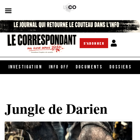
S'ABONNER
INVESTIGATION
INFO OFF
DOCUMENTS
DOSSIERS
Jungle de Darien