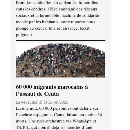
Entre les sentinelles surveillant les fumerolles
sous les cendres, l’élan spontané des réseaux
sociaux et la formidable machine de solidarité
menée par les habitants, notre reporter nous
plonge au cœur d’une renaissance. Récit
poignant
60 000 migrants marocains à
l’assaut de Ceuta
La Rédaction
31 Juillet 2026
En une nuit, 60 000 personnes ont déferlé sur
l’enclave espagnole, Ceuta, faisant au moins 34
morts. Une ruée orchestrée via WhatsApp et
TikTok, qui nourrit déjà les théories d’une