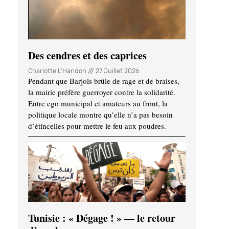
Des cendres et des caprices
Charlotte L'Haridon
27 Juillet 2026
Pendant que Barjols brûle de rage et de braises,
la mairie préfère guerroyer contre la solidarité.
Entre ego municipal et amateurs au front, la
politique locale montre qu’elle n’a pas besoin
d’étincelles pour mettre le feu aux poudres.
Tunisie : « Dégage ! » — le retour