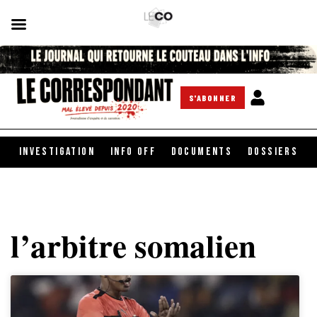
S'ABONNER
INVESTIGATION
INFO OFF
DOCUMENTS
DOSSIERS
l’arbitre somalien