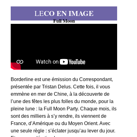
CO EN IMAGE
LE
Full Moon
Borderline est une émission du Correspondant,
présentée par Tristan Delus. Cette fois, il vous
emmène en mer de Chine, à la découverte de
l’une des fêtes les plus folles du monde, pour la
pleine lune : la Full Moon Party. Chaque mois, ils
sont des milliers à s’y rendre, ils viennent de
France, d’Amérique ou du Moyen Orient. Avec
une seule règle : s’éclater jusqu’au lever du jour.