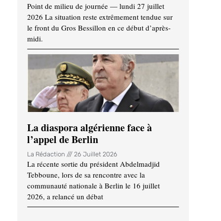
Point de milieu de journée — lundi 27 juillet
2026 La situation reste extrêmement tendue sur
le front du Gros Bessillon en ce début d’après-
midi.
La diaspora algérienne face à
l’appel de Berlin
La Rédaction
26 Juillet 2026
La récente sortie du président Abdelmadjid
Tebboune, lors de sa rencontre avec la
communauté nationale à Berlin le 16 juillet
2026, a relancé un débat