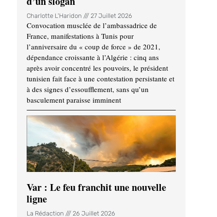
d’un slogan
Charlotte L'Haridon
27 Juillet 2026
Convocation musclée de l’ambassadrice de
France, manifestations à Tunis pour
l’anniversaire du « coup de force » de 2021,
dépendance croissante à l’Algérie : cinq ans
après avoir concentré les pouvoirs, le président
tunisien fait face à une contestation persistante et
à des signes d’essoufflement, sans qu’un
basculement paraisse imminent
Var : Le feu franchit une nouvelle
ligne
La Rédaction
26 Juillet 2026