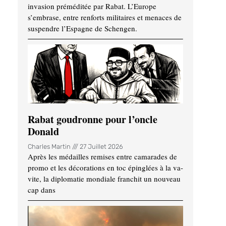
invasion préméditée par Rabat. L’Europe
s’embrase, entre renforts militaires et menaces de
suspendre l’Espagne de Schengen.
Rabat goudronne pour l’oncle
Donald
Charles Martin
27 Juillet 2026
Après les médailles remises entre camarades de
promo et les décorations en toc épinglées à la va-
vite, la diplomatie mondiale franchit un nouveau
cap dans