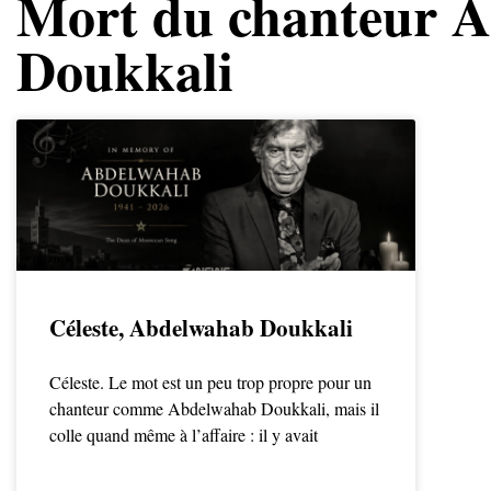
Mort du chanteur 
Doukkali
Céleste, Abdelwahab Doukkali
Céleste. Le mot est un peu trop propre pour un
chanteur comme Abdelwahab Doukkali, mais il
colle quand même à l’affaire : il y avait