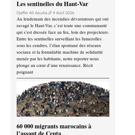
Les sentinelles du Haut-Var
Djaffer Ait Aoudia
4 Août 2026
Au lendemain des incendies dévastateurs qui ont
ravagé le Haut-Var, c’est toute une communauté
qui s’est dressée face au feu, loin des projecteurs.
Entre les sentinelles surveillant les fumerolles
sous les cendres, l’élan spontané des réseaux
sociaux et la formidable machine de solidarité
menée par les habitants, notre reporter nous
plonge au cœur d’une renaissance. Récit
poignant
60 000 migrants marocains à
l’assaut de Ceuta