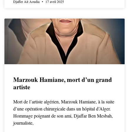
Djaffer Ait Aoudia
17 avril 2025
Marzouk Hamiane, mort d’un grand
artiste
Mort de l’artiste algérien, Marzouk Hamiane, à la suite
d’une opération chirurgicale dans un hôpital d’Alger.
Hommage poignant de son ami, Djaffar Ben Mesbah,
journaliste,