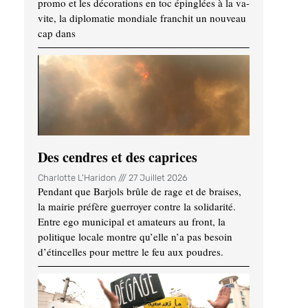
promo et les décorations en toc épinglées à la va-
vite, la diplomatie mondiale franchit un nouveau
cap dans
Des cendres et des caprices
Charlotte L'Haridon
27 Juillet 2026
Pendant que Barjols brûle de rage et de braises,
la mairie préfère guerroyer contre la solidarité.
Entre ego municipal et amateurs au front, la
politique locale montre qu’elle n’a pas besoin
d’étincelles pour mettre le feu aux poudres.