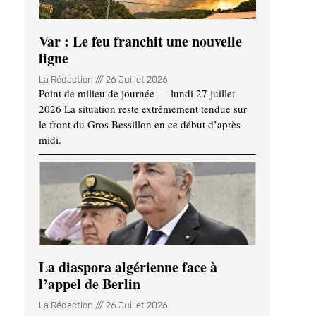
Var : Le feu franchit une nouvelle
ligne
La Rédaction
26 Juillet 2026
Point de milieu de journée — lundi 27 juillet
2026 La situation reste extrêmement tendue sur
le front du Gros Bessillon en ce début d’après-
midi.
La diaspora algérienne face à
l’appel de Berlin
La Rédaction
26 Juillet 2026