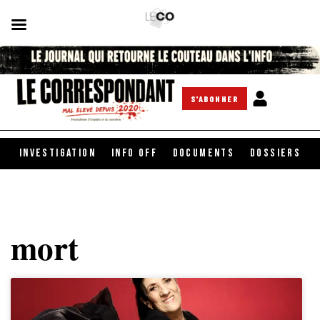
S'ABONNER
INVESTIGATION
INFO OFF
DOCUMENTS
DOSSIERS
mort