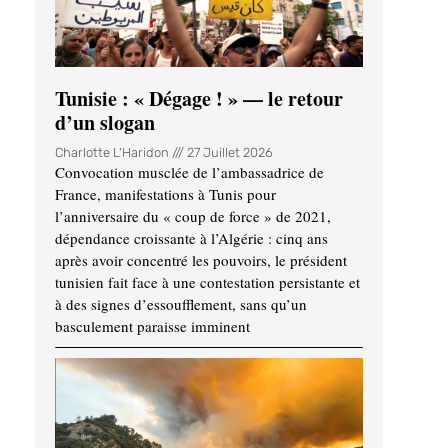
Tunisie : « Dégage ! » — le retour
d’un slogan
Charlotte L'Haridon
27 Juillet 2026
Convocation musclée de l’ambassadrice de
France, manifestations à Tunis pour
l’anniversaire du « coup de force » de 2021,
dépendance croissante à l’Algérie : cinq ans
après avoir concentré les pouvoirs, le président
tunisien fait face à une contestation persistante et
à des signes d’essoufflement, sans qu’un
basculement paraisse imminent