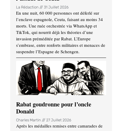
La Rédaction
31 Juillet 2026
En une nuit, 60 000 personnes ont déferlé sur
l’enclave espagnole, Ceuta, faisant au moins 34
morts. Une ruée orchestrée via WhatsApp et
TikTok, qui nourrit déjà les théories d’une
invasion préméditée par Rabat. L’Europe
s’embrase, entre renforts militaires et menaces de
suspendre l’Espagne de Schengen.
Rabat goudronne pour l’oncle
Donald
Charles Martin
27 Juillet 2026
Après les médailles remises entre camarades de