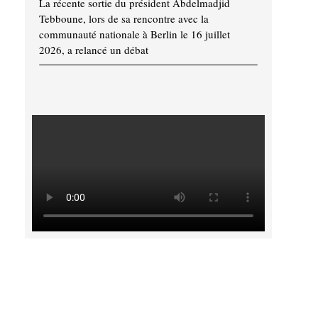
La récente sortie du président Abdelmadjid
Tebboune, lors de sa rencontre avec la
communauté nationale à Berlin le 16 juillet
2026, a relancé un débat