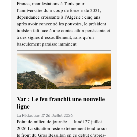
France, manifestations à Tunis pour
l’anniversaire du « coup de force » de 2021,
dépendance croissante à l’Algérie : cinq ans
après avoir concentré les pouvoirs, le président
tunisien fait face à une contestation persistante et
à des signes d’essoufflement, sans qu’un
basculement paraisse imminent
Var : Le feu franchit une nouvelle
ligne
La Rédaction
26 Juillet 2026
Point de milieu de journée — lundi 27 juillet
2026 La situation reste extrêmement tendue sur
le front du Gros Bessillon en ce début d’après-