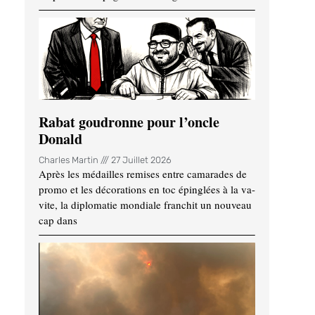
Rabat goudronne pour l’oncle
Donald
Charles Martin
27 Juillet 2026
Après les médailles remises entre camarades de
promo et les décorations en toc épinglées à la va-
vite, la diplomatie mondiale franchit un nouveau
cap dans