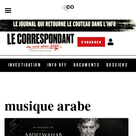
S'ABONNER
INVESTIGATION
INFO OFF
DOCUMENTS
DOSSIERS
musique arabe