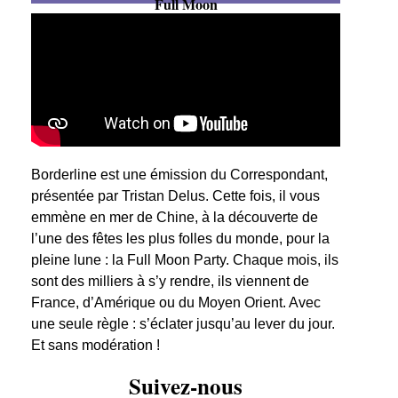
Full Moon
Borderline est une émission du Correspondant,
présentée par Tristan Delus. Cette fois, il vous
emmène en mer de Chine, à la découverte de
l’une des fêtes les plus folles du monde, pour la
pleine lune : la Full Moon Party. Chaque mois, ils
sont des milliers à s’y rendre, ils viennent de
France, d’Amérique ou du Moyen Orient. Avec
une seule règle : s’éclater jusqu’au lever du jour.
Et sans modération !
Suivez-nous