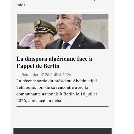
midi.
La diaspora algérienne face à
l’appel de Berlin
La Rédaction
26 Juillet 2026
La récente sortie du président Abdelmadjid
Tebboune, lors de sa rencontre avec la
communauté nationale à Berlin le 16 juillet
2026, a relancé un débat