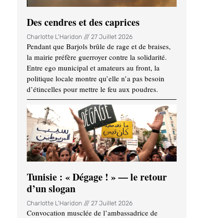
Des cendres et des caprices
Charlotte L'Haridon
27 Juillet 2026
Pendant que Barjols brûle de rage et de braises,
la mairie préfère guerroyer contre la solidarité.
Entre ego municipal et amateurs au front, la
politique locale montre qu’elle n’a pas besoin
d’étincelles pour mettre le feu aux poudres.
Tunisie : « Dégage ! » — le retour
d’un slogan
Charlotte L'Haridon
27 Juillet 2026
Convocation musclée de l’ambassadrice de