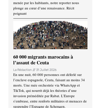
menée par les habitants, notre reporter nous
plonge au cœur d’une renaissance. Récit
poignant
60 000 migrants marocains à
l’assaut de Ceuta
La Rédaction
31 Juillet 2026
En une nuit, 60 000 personnes ont déferlé sur
l’enclave espagnole, Ceuta, faisant au moins 34
morts. Une ruée orchestrée via WhatsApp et
TikTok, qui nourrit déjà les théories d’une
invasion préméditée par Rabat. L’Europe
s’embrase, entre renforts militaires et menaces de
suspendre l’Espagne de Schengen.