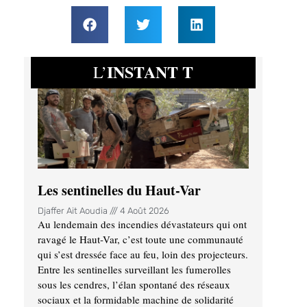
INSTANT T
L’
Les sentinelles du Haut-Var
Djaffer Ait Aoudia
4 Août 2026
Au lendemain des incendies dévastateurs qui ont
ravagé le Haut-Var, c’est toute une communauté
qui s’est dressée face au feu, loin des projecteurs.
Entre les sentinelles surveillant les fumerolles
sous les cendres, l’élan spontané des réseaux
sociaux et la formidable machine de solidarité