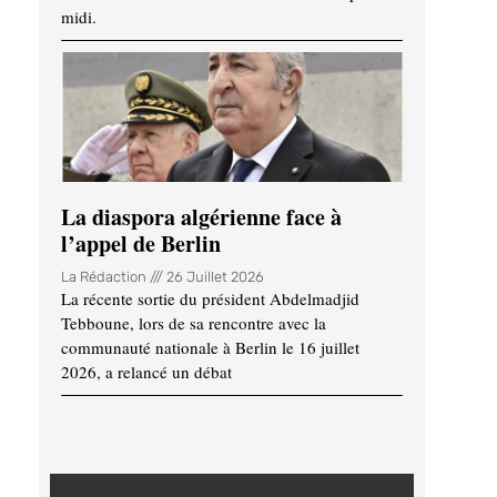
midi.
La diaspora algérienne face à
l’appel de Berlin
La Rédaction
26 Juillet 2026
La récente sortie du président Abdelmadjid
Tebboune, lors de sa rencontre avec la
communauté nationale à Berlin le 16 juillet
2026, a relancé un débat