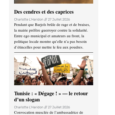
Des cendres et des caprices
Charlotte L'Haridon
27 Juillet 2026
Pendant que Barjols brûle de rage et de braises,
la mairie préfère guerroyer contre la solidarité.
Entre ego municipal et amateurs au front, la
politique locale montre qu’elle n’a pas besoin
d’étincelles pour mettre le feu aux poudres.
Tunisie : « Dégage ! » — le retour
d’un slogan
Charlotte L'Haridon
27 Juillet 2026
Convocation musclée de l’ambassadrice de