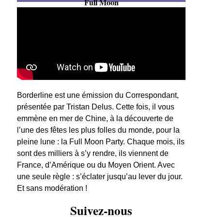
Full Moon
Borderline est une émission du Correspondant,
présentée par Tristan Delus. Cette fois, il vous
emmène en mer de Chine, à la découverte de
l’une des fêtes les plus folles du monde, pour la
pleine lune : la Full Moon Party. Chaque mois, ils
sont des milliers à s’y rendre, ils viennent de
France, d’Amérique ou du Moyen Orient. Avec
une seule règle : s’éclater jusqu’au lever du jour.
Et sans modération !
Suivez-nous