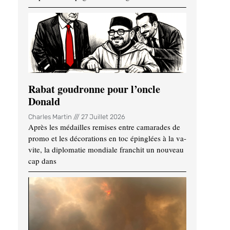
Rabat goudronne pour l’oncle
Donald
Charles Martin
27 Juillet 2026
Après les médailles remises entre camarades de
promo et les décorations en toc épinglées à la va-
vite, la diplomatie mondiale franchit un nouveau
cap dans