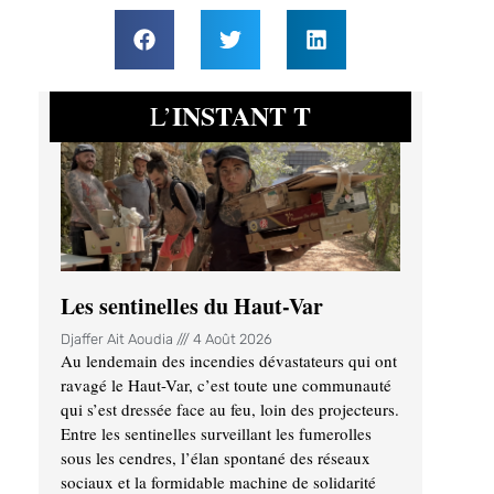
INSTANT T
L’
Les sentinelles du Haut-Var
Djaffer Ait Aoudia
4 Août 2026
Au lendemain des incendies dévastateurs qui ont
ravagé le Haut-Var, c’est toute une communauté
qui s’est dressée face au feu, loin des projecteurs.
Entre les sentinelles surveillant les fumerolles
sous les cendres, l’élan spontané des réseaux
sociaux et la formidable machine de solidarité