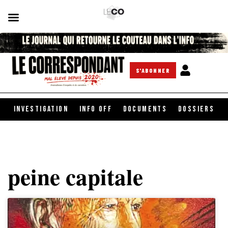
S'ABONNER
INVESTIGATION
INFO OFF
DOCUMENTS
DOSSIERS
peine capitale