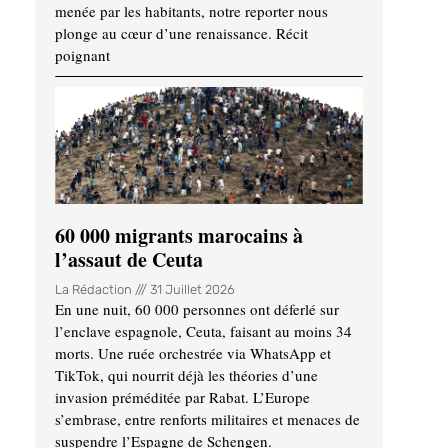
menée par les habitants, notre reporter nous
plonge au cœur d’une renaissance. Récit
poignant
60 000 migrants marocains à
l’assaut de Ceuta
La Rédaction
31 Juillet 2026
En une nuit, 60 000 personnes ont déferlé sur
l’enclave espagnole, Ceuta, faisant au moins 34
morts. Une ruée orchestrée via WhatsApp et
TikTok, qui nourrit déjà les théories d’une
invasion préméditée par Rabat. L’Europe
s’embrase, entre renforts militaires et menaces de
suspendre l’Espagne de Schengen.