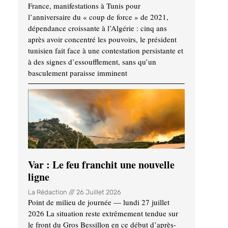
France, manifestations à Tunis pour
l’anniversaire du « coup de force » de 2021,
dépendance croissante à l’Algérie : cinq ans
après avoir concentré les pouvoirs, le président
tunisien fait face à une contestation persistante et
à des signes d’essoufflement, sans qu’un
basculement paraisse imminent
Var : Le feu franchit une nouvelle
ligne
La Rédaction
26 Juillet 2026
Point de milieu de journée — lundi 27 juillet
2026 La situation reste extrêmement tendue sur
le front du Gros Bessillon en ce début d’après-