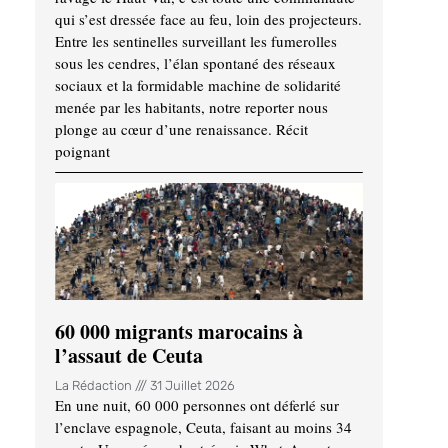
qui s’est dressée face au feu, loin des projecteurs.
Entre les sentinelles surveillant les fumerolles
sous les cendres, l’élan spontané des réseaux
sociaux et la formidable machine de solidarité
menée par les habitants, notre reporter nous
plonge au cœur d’une renaissance. Récit
poignant
60 000 migrants marocains à
l’assaut de Ceuta
La Rédaction
31 Juillet 2026
En une nuit, 60 000 personnes ont déferlé sur
l’enclave espagnole, Ceuta, faisant au moins 34