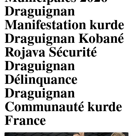
Draguignan
Manifestation kurde
Draguignan Kobané
Rojava Sécurité
Draguignan
Délinquance
Draguignan
Communauté kurde
France