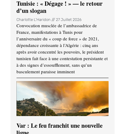
Tunisie : « Dégage ! » — le retour
d’un slogan
Charlotte L'Haridon
27 Juillet 2026
Convocation musclée de l’ambassadrice de
France, manifestations à Tunis pour
l’anniversaire du « coup de force » de 2021,
dépendance croissante à l’Algérie : cinq ans
après avoir concentré les pouvoirs, le président
tunisien fait face à une contestation persistante et
à des signes d’essoufflement, sans qu’un
basculement paraisse imminent
Var : Le feu franchit une nouvelle
ligne