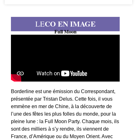
CO EN IMAGE
LE
Full Moon
Borderline est une émission du Correspondant,
présentée par Tristan Delus. Cette fois, il vous
emmène en mer de Chine, à la découverte de
l’une des fêtes les plus folles du monde, pour la
pleine lune : la Full Moon Party. Chaque mois, ils
sont des milliers à s’y rendre, ils viennent de
France, d’Amérique ou du Moyen Orient. Avec