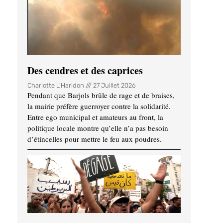
Des cendres et des caprices
Charlotte L'Haridon
27 Juillet 2026
Pendant que Barjols brûle de rage et de braises,
la mairie préfère guerroyer contre la solidarité.
Entre ego municipal et amateurs au front, la
politique locale montre qu’elle n’a pas besoin
d’étincelles pour mettre le feu aux poudres.