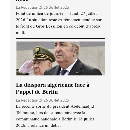
La Rédaction
26 Juillet 2026
Point de milieu de journée — lundi 27 juillet
2026 La situation reste extrêmement tendue sur
le front du Gros Bessillon en ce début d’après-
midi.
La diaspora algérienne face à
l’appel de Berlin
La Rédaction
26 Juillet 2026
La récente sortie du président Abdelmadjid
Tebboune, lors de sa rencontre avec la
communauté nationale à Berlin le 16 juillet
2026, a relancé un débat