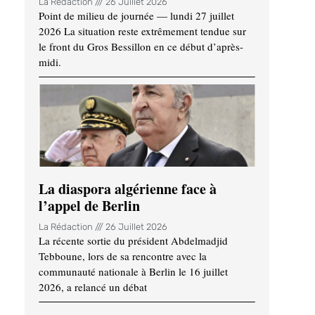
La Rédaction
26 Juillet 2026
Point de milieu de journée — lundi 27 juillet
2026 La situation reste extrêmement tendue sur
le front du Gros Bessillon en ce début d’après-
midi.
La diaspora algérienne face à
l’appel de Berlin
La Rédaction
26 Juillet 2026
La récente sortie du président Abdelmadjid
Tebboune, lors de sa rencontre avec la
communauté nationale à Berlin le 16 juillet
2026, a relancé un débat