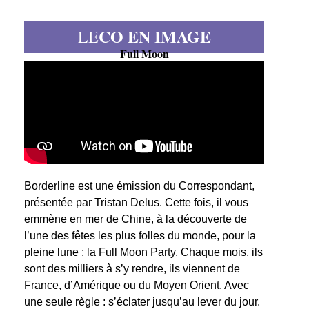
CO EN IMAGE
LE
Full Moon
Borderline est une émission du Correspondant,
présentée par Tristan Delus. Cette fois, il vous
emmène en mer de Chine, à la découverte de
l’une des fêtes les plus folles du monde, pour la
pleine lune : la Full Moon Party. Chaque mois, ils
sont des milliers à s’y rendre, ils viennent de
France, d’Amérique ou du Moyen Orient. Avec
une seule règle : s’éclater jusqu’au lever du jour.