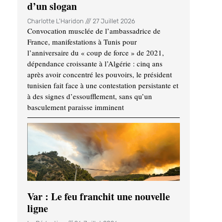
d’un slogan
Charlotte L'Haridon
27 Juillet 2026
Convocation musclée de l’ambassadrice de
France, manifestations à Tunis pour
l’anniversaire du « coup de force » de 2021,
dépendance croissante à l’Algérie : cinq ans
après avoir concentré les pouvoirs, le président
tunisien fait face à une contestation persistante et
à des signes d’essoufflement, sans qu’un
basculement paraisse imminent
Var : Le feu franchit une nouvelle
ligne