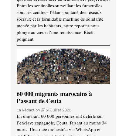
Entre les sentinelles surveillant les fumerolles
sous les cendres, l’élan spontané des réseaux
sociaux et la formidable machine de solidarité
menée par les habitants, notre reporter nous
plonge au cœur d’une renaissance. Récit
poignant
60 000 migrants marocains à
l’assaut de Ceuta
La Rédaction
31 Juillet 2026
En une nuit, 60 000 personnes ont déferlé sur
l’enclave espagnole, Ceuta, faisant au moins 34
morts. Une ruée orchestrée via WhatsApp et