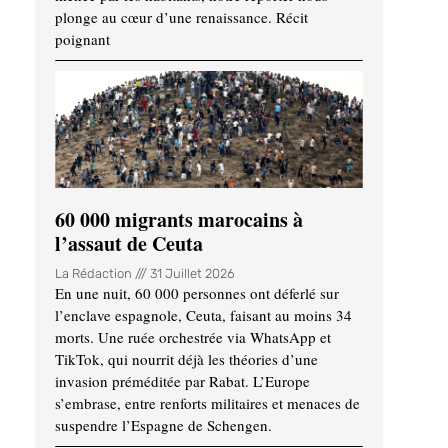
plonge au cœur d’une renaissance. Récit
poignant
60 000 migrants marocains à
l’assaut de Ceuta
La Rédaction
31 Juillet 2026
En une nuit, 60 000 personnes ont déferlé sur
l’enclave espagnole, Ceuta, faisant au moins 34
morts. Une ruée orchestrée via WhatsApp et
TikTok, qui nourrit déjà les théories d’une
invasion préméditée par Rabat. L’Europe
s’embrase, entre renforts militaires et menaces de
suspendre l’Espagne de Schengen.