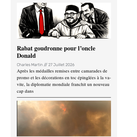
Rabat goudronne pour l’oncle
Donald
Charles Martin
27 Juillet 2026
Après les médailles remises entre camarades de
promo et les décorations en toc épinglées à la va-
vite, la diplomatie mondiale franchit un nouveau
cap dans