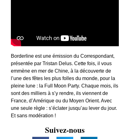
Borderline est une émission du Correspondant,
présentée par Tristan Delus. Cette fois, il vous
emmène en mer de Chine, à la découverte de
l’une des fêtes les plus folles du monde, pour la
pleine lune : la Full Moon Party. Chaque mois, ils
sont des milliers à s’y rendre, ils viennent de
France, d’Amérique ou du Moyen Orient. Avec
une seule règle : s’éclater jusqu’au lever du jour.
Et sans modération !
Suivez-nous