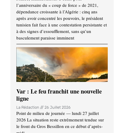
l’anniversaire du « coup de force » de 2021,
dépendance croissante à l’Algérie : cinq ans
après avoir concentré les pouvoirs, le président
tunisien fait face à une contestation persistante et
à des signes d’essoufflement, sans qu’un
basculement paraisse imminent
Var : Le feu franchit une nouvelle
ligne
La Rédaction
26 Juillet 2026
Point de milieu de journée — lundi 27 juillet
2026 La situation reste extrêmement tendue sur
le front du Gros Bessillon en ce début d’après-
midi.