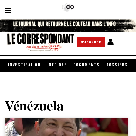
S'ABONNER
INVESTIGATION
INFO OFF
DOCUMENTS
DOSSIERS
Vénézuela