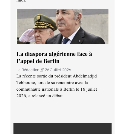
La diaspora algérienne face à
l’appel de Berlin
La Rédaction
26 Juillet 2026
La récente sortie du président Abdelmadjid
Tebboune, lors de sa rencontre avec la
communauté nationale à Berlin le 16 juillet
2026, a relancé un débat