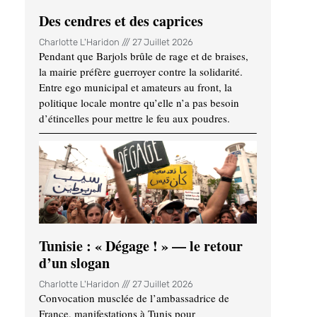
Des cendres et des caprices
Charlotte L'Haridon
27 Juillet 2026
Pendant que Barjols brûle de rage et de braises,
la mairie préfère guerroyer contre la solidarité.
Entre ego municipal et amateurs au front, la
politique locale montre qu’elle n’a pas besoin
d’étincelles pour mettre le feu aux poudres.
Tunisie : « Dégage ! » — le retour
d’un slogan
Charlotte L'Haridon
27 Juillet 2026
Convocation musclée de l’ambassadrice de
France, manifestations à Tunis pour