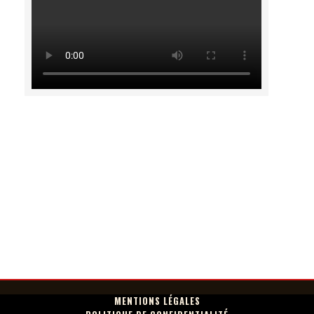
MENTIONS LÉGALES