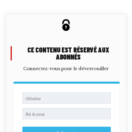
CE CONTENU EST RÉSERVÉ AUX
ABONNÉS
Connectez-vous pour le déverrouiller