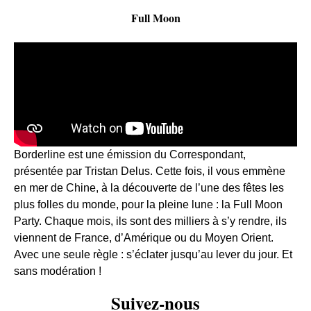
Full Moon
Borderline est une émission du Correspondant,
présentée par Tristan Delus. Cette fois, il vous emmène
en mer de Chine, à la découverte de l’une des fêtes les
plus folles du monde, pour la pleine lune : la Full Moon
Party. Chaque mois, ils sont des milliers à s’y rendre, ils
viennent de France, d’Amérique ou du Moyen Orient.
Avec une seule règle : s’éclater jusqu’au lever du jour. Et
sans modération !
Suivez-nous