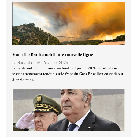
Var : Le feu franchit une nouvelle ligne
La Rédaction
26 Juillet 2026
Point de milieu de journée — lundi 27 juillet 2026 La situation
reste extrêmement tendue sur le front du Gros Bessillon en ce début
d’après-midi.