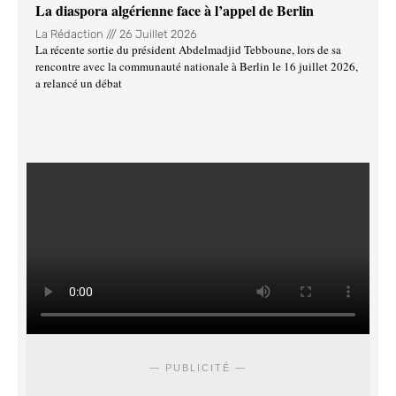
La diaspora algérienne face à l’appel de Berlin
La Rédaction
26 Juillet 2026
La récente sortie du président Abdelmadjid Tebboune, lors de sa
rencontre avec la communauté nationale à Berlin le 16 juillet 2026,
a relancé un débat
— PUBLICITÉ —