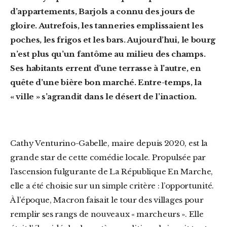
d’appartements, Barjols a connu des jours de
gloire. Autrefois, les tanneries emplissaient les
poches, les frigos et les bars. Aujourd’hui, le bourg
n’est plus qu’un fantôme au milieu des champs.
Ses habitants errent d’une terrasse à l’autre, en
quête d’une bière bon marché. Entre-temps, la
« ville » s’agrandit dans le désert de l’inaction.
Cathy Venturino-Gabelle, maire depuis 2020, est la
grande star de cette comédie locale. Propulsée par
l’ascension fulgurante de La République En Marche,
elle a été choisie sur un simple critère : l’opportunité.
À l’époque, Macron faisait le tour des villages pour
remplir ses rangs de nouveaux « marcheurs ». Elle