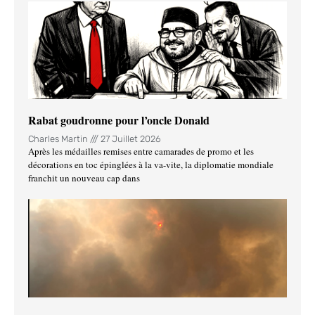
Rabat goudronne pour l’oncle Donald
Charles Martin
27 Juillet 2026
Après les médailles remises entre camarades de promo et les
décorations en toc épinglées à la va-vite, la diplomatie mondiale
franchit un nouveau cap dans