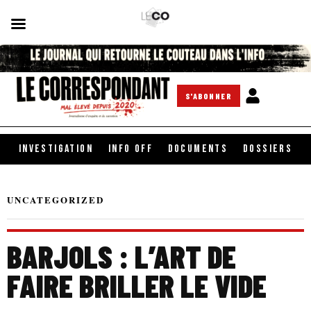
S'ABONNER
INVESTIGATION
INFO OFF
DOCUMENTS
DOSSIERS
UNCATEGORIZED
BARJOLS : L’ART DE
FAIRE BRILLER LE VIDE