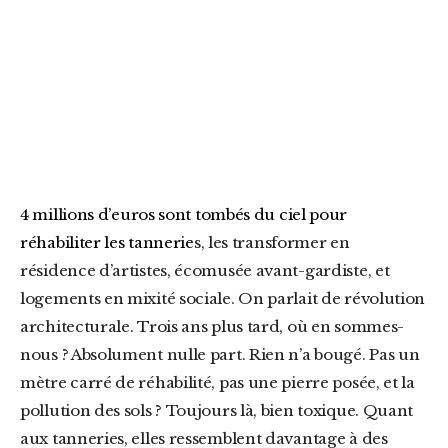
4 millions d’euros sont tombés du ciel pour
réhabiliter les tannerie
s, les transformer en
résidence d’artistes, écomusée avant-gardiste, et
logements en mixité sociale. On parlait de révolution
architecturale. Trois ans plus tard, où en sommes-
nous ? Absolument nulle part. Rien n’a bougé. Pas un
mètre carré de réhabilité, pas une pierre posée, et la
pollution des sols ? Toujours là, bien toxique. Quant
aux tanneries, elles ressemblent davantage à des