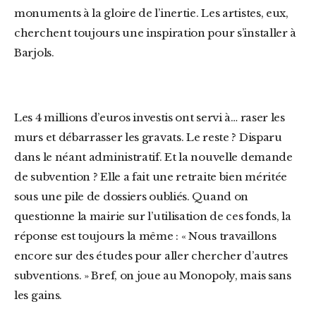
monuments à la gloire de l’inertie. Les artistes, eux,
cherchent toujours une inspiration pour s’installer à
Barjols.
Les 4 millions d’euros investis ont servi à… raser les
murs et débarrasser les gravats. Le reste ? Disparu
dans le néant administratif. Et la nouvelle demande
de subvention ? Elle a fait une retraite bien méritée
sous une pile de dossiers oubliés. Quand on
questionne la mairie sur l’utilisation de ces fonds, la
réponse est toujours la même : « Nous travaillons
encore sur des études pour aller chercher d’autres
subventions. » Bref, on joue au Monopoly, mais sans
les gains.