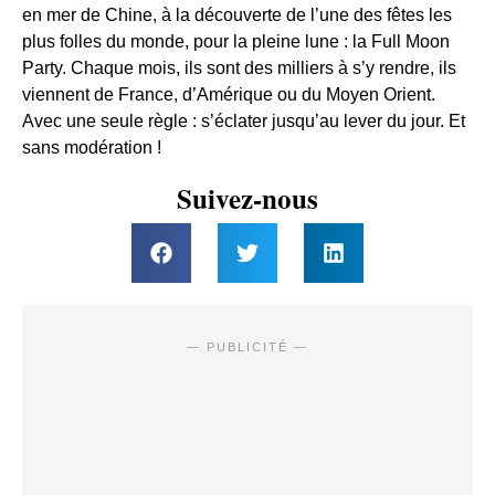
en mer de Chine, à la découverte de l’une des fêtes les
plus folles du monde, pour la pleine lune : la Full Moon
Party. Chaque mois, ils sont des milliers à s’y rendre, ils
viennent de France, d’Amérique ou du Moyen Orient.
Avec une seule règle : s’éclater jusqu’au lever du jour. Et
sans modération !
Suivez-nous
— PUBLICITÉ —