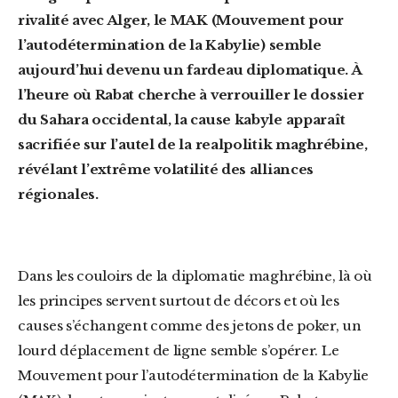
rivalité avec Alger, le MAK (Mouvement pour
l’autodétermination de la Kabylie) semble
aujourd’hui devenu un fardeau diplomatique. À
l’heure où Rabat cherche à verrouiller le dossier
du Sahara occidental, la cause kabyle apparaît
sacrifiée sur l’autel de la realpolitik maghrébine,
révélant l’extrême volatilité des alliances
régionales.
Dans les couloirs de la diplomatie maghrébine, là où
les principes servent surtout de décors et où les
causes s’échangent comme des jetons de poker, un
lourd déplacement de ligne semble s’opérer. Le
Mouvement pour l’autodétermination de la Kabylie