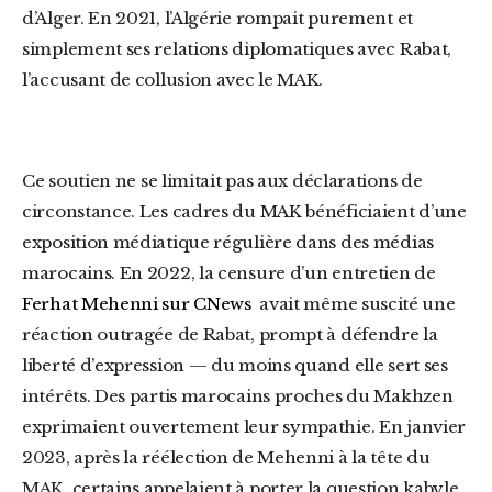
d’Alger. En 2021, l’Algérie rompait purement et
simplement ses relations diplomatiques avec Rabat,
l’accusant de collusion avec le MAK.
Ce soutien ne se limitait pas aux déclarations de
circonstance. Les cadres du MAK bénéficiaient d’une
exposition médiatique régulière dans des médias
marocains. En 2022, la censure d’un entretien de
Ferhat Mehenni sur CNews
avait même suscité une
réaction outragée de Rabat, prompt à défendre la
liberté d’expression — du moins quand elle sert ses
intérêts. Des partis marocains proches du Makhzen
exprimaient ouvertement leur sympathie. En janvier
2023, après la réélection de Mehenni à la tête du
MAK, certains appelaient à porter la question kabyle