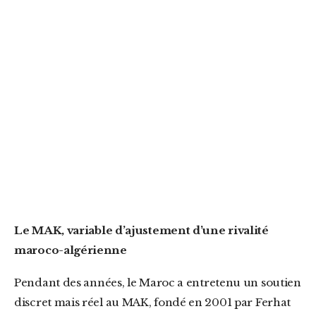
Le MAK, variable d’ajustement d’une rivalité
maroco-algérienne
Pendant des années, le Maroc a entretenu un soutien
discret mais réel au MAK, fondé en 2001 par Ferhat