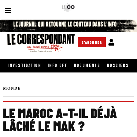
S'ABONNER
INVESTIGATION
INFO OFF
DOCUMENTS
DOSSIERS
MONDE
LE MAROC A-T-IL DÉJÀ
LÂCHÉ LE MAK ?