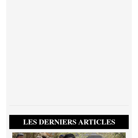
LES DERNIERS ARTICLES