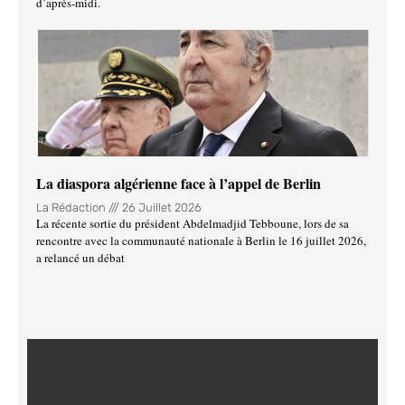
d’après-midi.
La diaspora algérienne face à l’appel de Berlin
La Rédaction
26 Juillet 2026
La récente sortie du président Abdelmadjid Tebboune, lors de sa
rencontre avec la communauté nationale à Berlin le 16 juillet 2026,
a relancé un débat