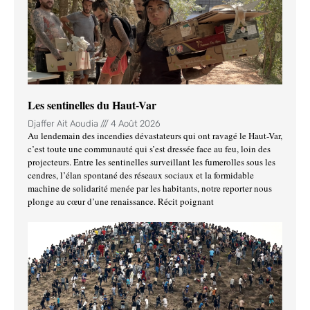
Les sentinelles du Haut-Var
Djaffer Ait Aoudia
4 Août 2026
Au lendemain des incendies dévastateurs qui ont ravagé le Haut-Var,
c’est toute une communauté qui s’est dressée face au feu, loin des
projecteurs. Entre les sentinelles surveillant les fumerolles sous les
cendres, l’élan spontané des réseaux sociaux et la formidable
machine de solidarité menée par les habitants, notre reporter nous
plonge au cœur d’une renaissance. Récit poignant