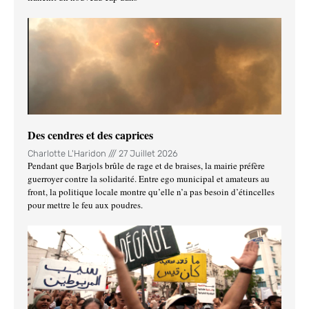
Des cendres et des caprices
Charlotte L'Haridon
27 Juillet 2026
Pendant que Barjols brûle de rage et de braises, la mairie préfère
guerroyer contre la solidarité. Entre ego municipal et amateurs au
front, la politique locale montre qu’elle n’a pas besoin d’étincelles
pour mettre le feu aux poudres.