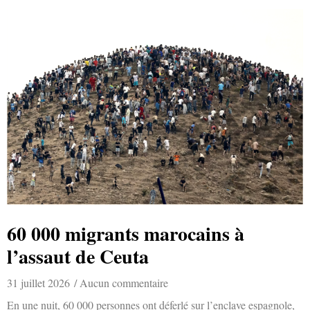
60 000 migrants marocains à
l’assaut de Ceuta
31 juillet 2026
Aucun commentaire
En une nuit, 60 000 personnes ont déferlé sur l’enclave espagnole,