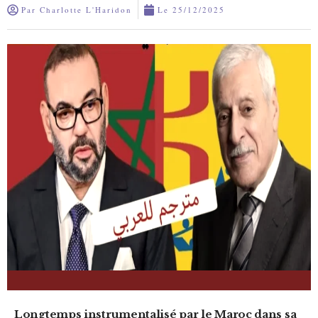
Par
Charlotte L'Haridon
Le
25/12/2025
Longtemps instrumentalisé par le Maroc dans sa