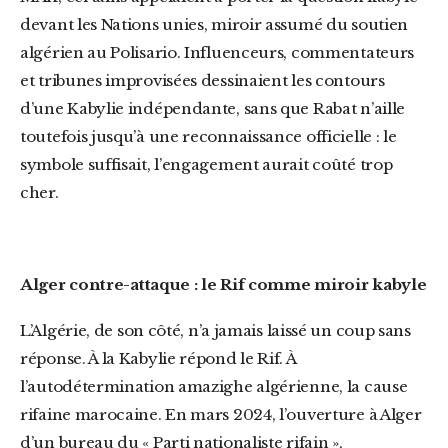
devant les Nations unies, miroir assumé du soutien
algérien au Polisario. Influenceurs, commentateurs
et tribunes improvisées dessinaient les contours
d’une Kabylie indépendante, sans que Rabat n’aille
toutefois jusqu’à une reconnaissance officielle : le
symbole suffisait, l’engagement aurait coûté trop
cher.
Alger contre-attaque : le Rif comme miroir kabyle
L’Algérie, de son côté, n’a jamais laissé un coup sans
réponse. À la Kabylie répond le Rif. À
l’autodétermination amazighe algérienne, la cause
rifaine marocaine. En mars 2024, l’ouverture à Alger
d’un bureau du « Parti nationaliste rifain »,