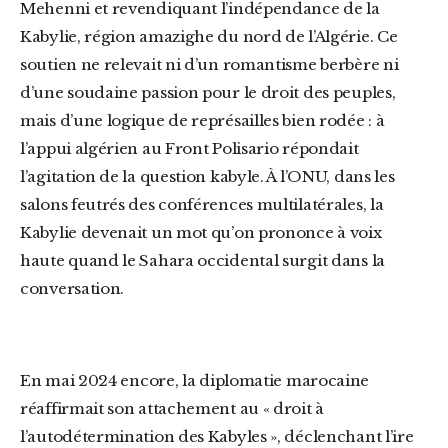
Mehenni et revendiquant l’indépendance de la
Kabylie, région amazighe du nord de l’Algérie. Ce
soutien ne relevait ni d’un romantisme berbère ni
d’une soudaine passion pour le droit des peuples,
mais d’une logique de représailles bien rodée : à
l’appui algérien au Front Polisario répondait
l’agitation de la question kabyle. À l’ONU, dans les
salons feutrés des conférences multilatérales, la
Kabylie devenait un mot qu’on prononce à voix
haute quand le Sahara occidental surgit dans la
conversation.
En mai 2024 encore, la diplomatie marocaine
réaffirmait son attachement au « droit à
l’autodétermination des Kabyles », déclenchant l’ire