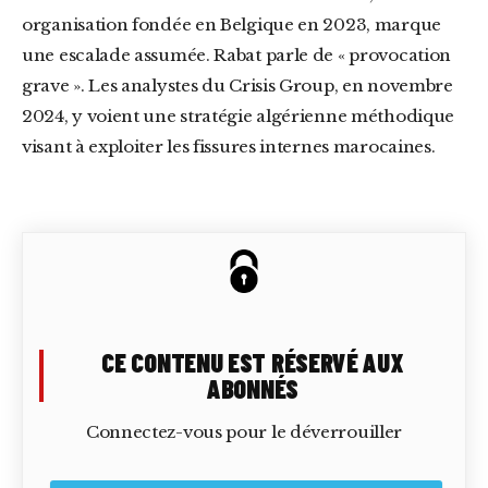
organisation fondée en Belgique en 2023, marque
une escalade assumée. Rabat parle de « provocation
grave ». Les analystes du Crisis Group, en novembre
2024, y voient une stratégie algérienne méthodique
visant à exploiter les fissures internes marocaines.
CE CONTENU EST RÉSERVÉ AUX
ABONNÉS
Connectez-vous pour le déverrouiller