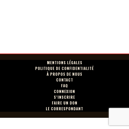
MENTIONS LÉGALES
POLITIQUE DE CONFIDENTIALITÉ
À PROPOS DE NOUS
CONTACT
FAQ
CONNEXION
S’INSCRIRE
FAIRE UN DON
LE CORRESPONDANT