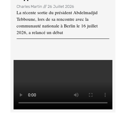
Charles Martin
26 Juillet 2026
La récente sortie du président Abdelmadjid
Tebboune, lors de sa rencontre avec la
communauté nationale à Berlin le 16 juillet
2026, a relancé un débat