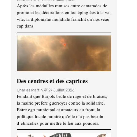
Après les médailles remises entre camarades de
promo et les décorations en toc épinglées à la va-
vite, la diplomatie mondiale franchit un nouveau
cap dans
Des cendres et des caprices
Charles Martin
27 Juillet 2026
Pendant que Barjols brûle de rage et de braises,
la mairie préfère guerroyer contre la solidarité.
Entre ego municipal et amateurs au front, la
politique locale montre qu’elle n’a pas besoin
d’étincelles pour mettre le feu aux poudres.