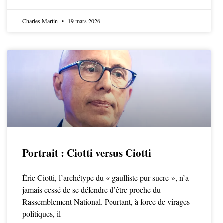
Charles Martin
19 mars 2026
Portrait : Ciotti versus Ciotti
Éric Ciotti, l’archétype du « gaulliste pur sucre », n’a
jamais cessé de se défendre d’être proche du
Rassemblement National. Pourtant, à force de virages
politiques, il