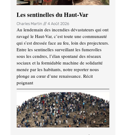
Les sentinelles du Haut-Var
Charles Martin
4 Août 2026
Au lendemain des incendies dévastateurs qui ont
ravagé le Haut-Var, c’est toute une communauté
qui s’est dressée face au feu, loin des projecteurs.
Entre les sentinelles surveillant les fumerolles
sous les cendres, l’élan spontané des réseaux
sociaux et la formidable machine de solidarité
menée par les habitants, notre reporter nous
plonge au cœur d’une renaissance. Récit
poignant