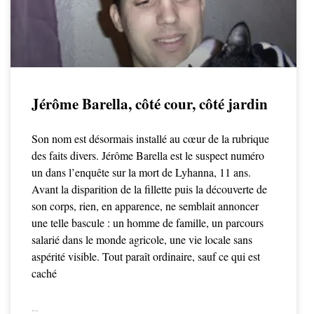
Jérôme Barella, côté cour, côté jardin
Son nom est désormais installé au cœur de la rubrique
des faits divers. Jérôme Barella est le suspect numéro
un dans l’enquête sur la mort de Lyhanna, 11 ans.
Avant la disparition de la fillette puis la découverte de
son corps, rien, en apparence, ne semblait annoncer
une telle bascule : un homme de famille, un parcours
salarié dans le monde agricole, une vie locale sans
aspérité visible. Tout paraît ordinaire, sauf ce qui est
caché
LIRE LA SUITE