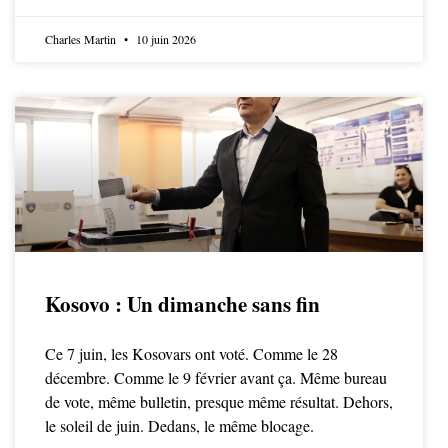
Charles Martin
10 juin 2026
Kosovo : Un dimanche sans fin
Ce 7 juin, les Kosovars ont voté. Comme le 28
décembre. Comme le 9 février avant ça. Même bureau
de vote, même bulletin, presque même résultat. Dehors,
le soleil de juin. Dedans, le même blocage.