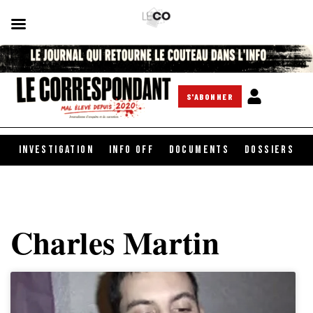
S'ABONNER
INVESTIGATION
INFO OFF
DOCUMENTS
DOSSIERS
Charles Martin