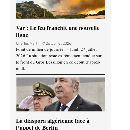
Var : Le feu franchit une nouvelle
ligne
Charles Martin
26 Juillet 2026
Point de milieu de journée — lundi 27 juillet
2026 La situation reste extrêmement tendue sur
le front du Gros Bessillon en ce début d’après-
midi.
La diaspora algérienne face à
l’appel de Berlin