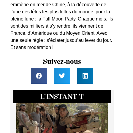
emmène en mer de Chine, à la découverte de
l’une des fêtes les plus folles du monde, pour la
pleine lune : la Full Moon Party. Chaque mois, ils
sont des milliers à s’y rendre, ils viennent de
France, d’Amérique ou du Moyen Orient. Avec
une seule règle : s’éclater jusqu’au lever du jour.
Et sans modération !
Suivez-nous
INSTANT T
L’