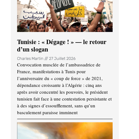
Tunisie : « Dégage ! » — le retour
d’un slogan
Charles Martin
27 Juillet 2026
Convocation musclée de l’ambassadrice de
France, manifestations à Tunis pour
l’anniversaire du « coup de force » de 2021,
dépendance croissante à l’Algérie : cinq ans
après avoir concentré les pouvoirs, le président
tunisien fait face à une contestation persistante et
à des signes d’essoufflement, sans qu’un
basculement paraisse imminent